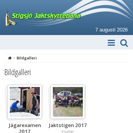
7 augusti 2026
/
Bildgalleri
Bildgalleri
Jägarexamen
Jaktstigen 2017
2017
9 bilder